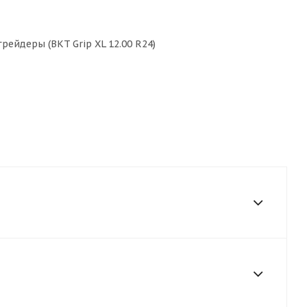
рейдеры (BKT Grip XL 12.00 R24)