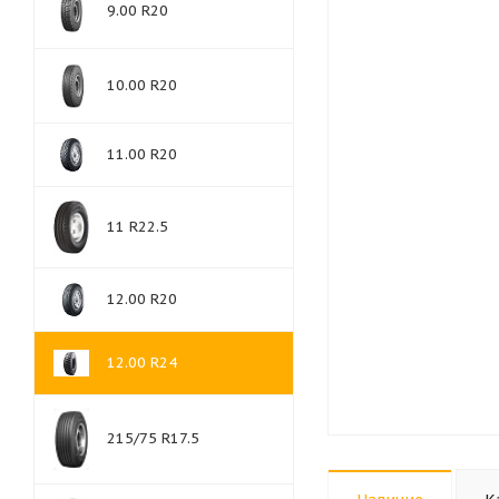
9.00 R20
10.00 R20
11.00 R20
11 R22.5
12.00 R20
12.00 R24
215/75 R17.5