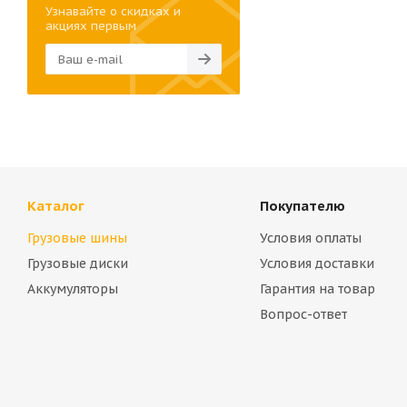
Узнавайте о скидках и
акциях первым
Каталог
Покупателю
Грузовые шины
Условия оплаты
Грузовые диски
Условия доставки
Аккумуляторы
Гарантия на товар
Вопрос-ответ