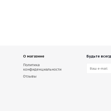
О магазине
Будьте всегд
Политика
конфиденциальности
Отзывы