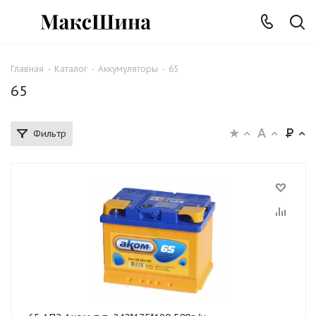
Главная
-
Каталог
-
Аккумуляторы
-
65
65
Фильтр