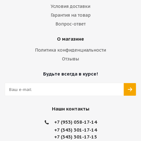
Условия доставки
Гарантия на товар
Вопрос-ответ
О магазине
Политика конфиденциальности
Отзывы
Будьте всегда в курсе!
Наши контакты
+7 (953) 058-17-14
+7 (343) 301-17-14
+7 (343) 301-17-15