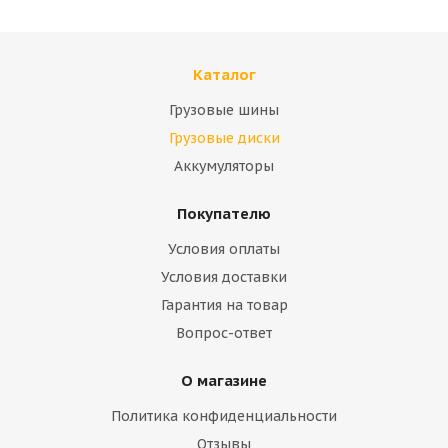
Каталог
Грузовые шины
Грузовые диски
Аккумуляторы
Покупателю
Условия оплаты
Условия доставки
Гарантия на товар
Вопрос-ответ
О магазине
Политика конфиденциальности
Отзывы