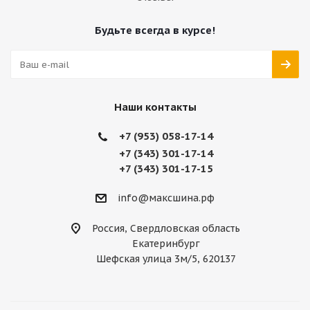
Будьте всегда в курсе!
Наши контакты
+7 (953) 058-17-14
+7 (343) 301-17-14
+7 (343) 301-17-15
info@максшина.рф
Россия, Свердловская область
Екатеринбург
Шефская улица 3м/5, 620137