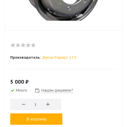
Производитель:
Диски Радиус 17.5
5 000
₽
Много
Нашли дешевле?
В корзину