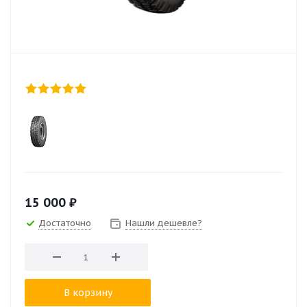
15 000
₽
Достаточно
Нашли дешевле?
В корзину