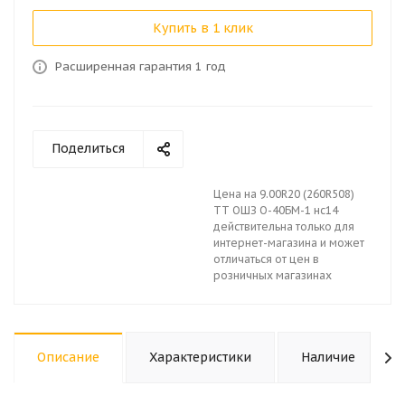
Купить в 1 клик
Расширенная гарантия 1 год
Поделиться
Цена на 9.00R20 (260R508)
TT ОШЗ О-40БМ-1 нс14
действительна только для
интернет-магазина и может
отличаться от цен в
розничных магазинах
Описание
Характеристики
Наличие