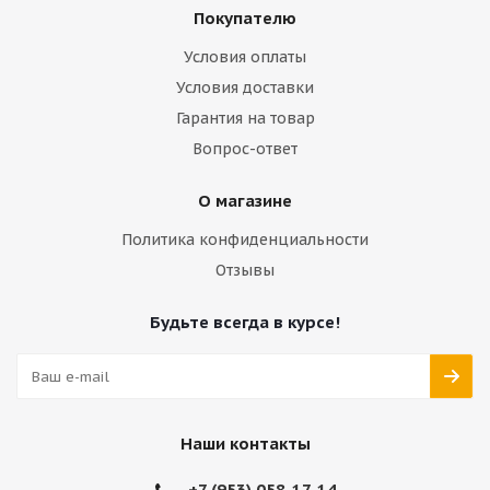
Покупателю
Условия оплаты
Условия доставки
Гарантия на товар
Вопрос-ответ
О магазине
Политика конфиденциальности
Отзывы
Будьте всегда в курсе!
Наши контакты
+7 (953) 058-17-14