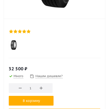
32 500
₽
Много
Нашли дешевле?
В корзину