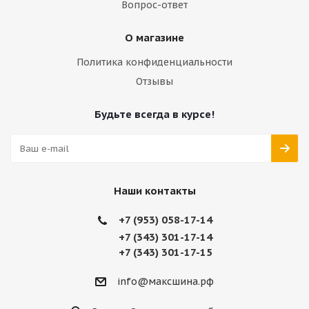
Вопрос-ответ
О магазине
Политика конфиденциальности
Отзывы
Будьте всегда в курсе!
Наши контакты
+7 (953) 058-17-14
+7 (343) 301-17-14
+7 (343) 301-17-15
info@максшина.рф