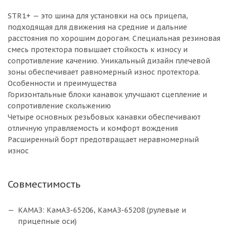
STR1+ — это шина для установки на ось прицепа,
подходящая для движения на средние и дальние
расстояния по хорошим дорогам. Специальная резиновая
смесь протектора повышает стойкость к износу и
сопротивление качению. Уникальный дизайн плечевой
зоны обеспечивает равномерный износ протектора.
Особенности и преимущества
Горизонтальные блоки канавок улучшают сцепление и
сопротивление скольжению
Четыре основных резьбовых канавки обеспечивают
отличную управляемость и комфорт вождения
Расширенный борт предотвращает неравномерный
износ
Совместимость
КАМАЗ: КамАЗ-65206, КамАЗ-65208 (рулевые и
прицепные оси)