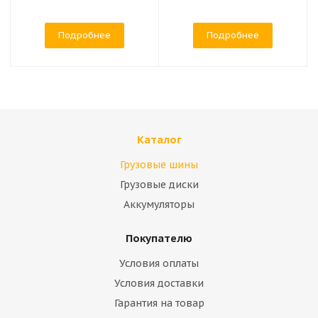
Подробнее
Подробнее
Каталог
Грузовые шины
Грузовые диски
Аккумуляторы
Покупателю
Условия оплаты
Условия доставки
Гарантия на товар