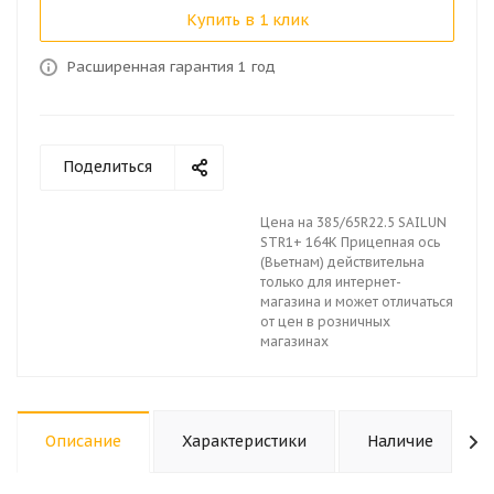
Купить в 1 клик
Расширенная гарантия 1 год
Поделиться
Цена на 385/65R22.5 SAILUN
STR1+ 164K Прицепная ось
(Вьетнам) действительна
только для интернет-
магазина и может отличаться
от цен в розничных
магазинах
Описание
Характеристики
Наличие