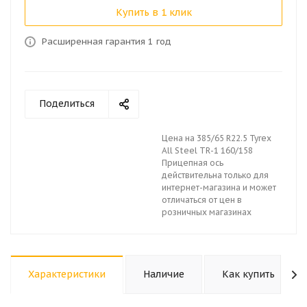
Купить в 1 клик
Расширенная гарантия 1 год
Поделиться
Цена на 385/65 R22.5 Tyrex
All Steel TR-1 160/158
Прицепная ось
действительна только для
интернет-магазина и может
отличаться от цен в
розничных магазинах
Характеристики
Наличие
Как купить