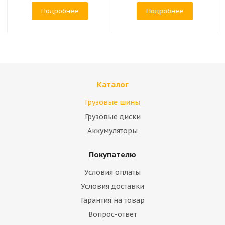
Подробнее
Подробнее
Каталог
Грузовые шины
Грузовые диски
Аккумуляторы
Покупателю
Условия оплаты
Условия доставки
Гарантия на товар
Вопрос-ответ