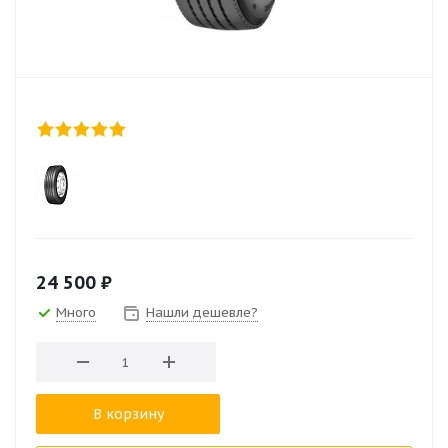
24 500
₽
Много
Нашли дешевле?
В корзину