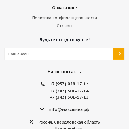
О магазине
Политика конфиденциальности
Отзывы
Будьте всегда в курсе!
Наши контакты
+7 (953) 058-17-14
+7 (343) 301-17-14
+7 (343) 301-17-15
info@максшина.рф
Россия, Свердловская область
Екатеринбург