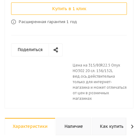
Купить в 1 клик
Расширенная гарантия 1 год
Поделиться
Цена на 315/80R22.5 Onyx
HO302 20 сл. 156/152L
вед.ось действительна
только для интернет-
магазина и может отличаться
от цен в розничных
магазинах
Характеристики
Наличие
Как купить