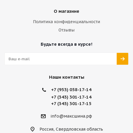
О магазине
Политика конфиденциальности
Отзывы
Будьте всегда в курсе!
Наши контакты
+7 (953) 058-17-14
+7 (343) 301-17-14
+7 (343) 301-17-15
info@максшина.рф
Россия, Свердловская область