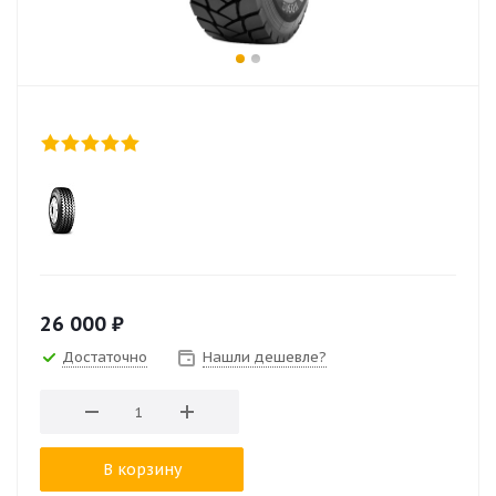
26 000
₽
Достаточно
Нашли дешевле?
В корзину