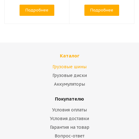
Подробнее
Подробнее
Каталог
Грузовые шины
Грузовые диски
Аккумуляторы
Покупателю
Условия оплаты
Условия доставки
Гарантия на товар
Вопрос-ответ