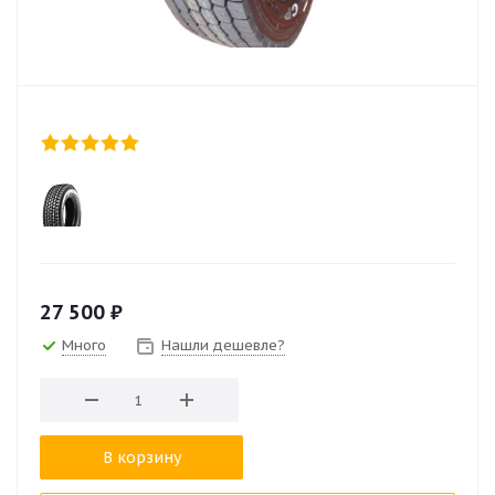
27 500
₽
Много
Нашли дешевле?
В корзину