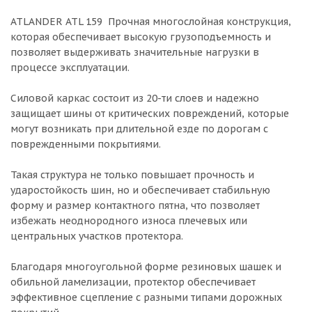
ATLANDER ATL 159 Прочная многослойная конструкция,
которая обеспечивает высокую грузоподъемность и
позволяет выдерживать значительные нагрузки в
процессе эксплуатации.
Силовой каркас состоит из 20-ти слоев и надежно
защищает шины от критических повреждений, которые
могут возникать при длительной езде по дорогам с
поврежденными покрытиями.
Такая структура не только повышает прочность и
ударостойкость шин, но и обеспечивает стабильную
форму и размер контактного пятна, что позволяет
избежать неоднородного износа плечевых или
центральных участков протектора.
Благодаря многоугольной форме резиновых шашек и
обильной ламелизации, протектор обеспечивает
эффективное сцепление с разными типами дорожных