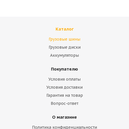
Каталог
Грузовые шины
Грузовые диски
Аккумуляторы
Покупателю
Условия оплаты
Условия доставки
Гарантия на товар
Вопрос-ответ
О магазине
Политика конфиденциальности