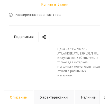
Купить в 1 клик
Расширенная гарантия 1 год
Поделиться
Цена на 315/70R22.5
ATLANDER ATL 159 151/148L
Ведущая ось действительна
только для интернет-
магазина и может отличаться
от цен в розничных
магазинах
Описание
Характеристики
Наличие