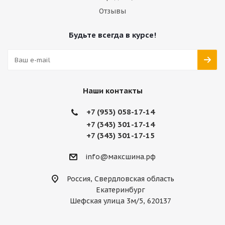
Отзывы
Будьте всегда в курсе!
Наши контакты
+7 (953) 058-17-14
+7 (343) 301-17-14
+7 (343) 301-17-15
info@максшина.рф
Россия, Свердловская область
Екатеринбург
Шефская улица 3м/5, 620137