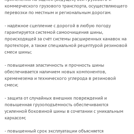
коммерческого грузового транспорта, осуществляющего
перевозки по местным и региональным дорогам.
- надёжное сцепление с дорогой в любую погоду
гарантируется системой самоочищения шины,
происходящей за счёт системы расширенных канавок на
протекторе, а также специальной рецептурой резиновой
смеси шины;
- повышенная эластичность и прочность шины
обеспечивается наличием новых компонентов,
кременезема и технического углерода в резиновой
смеси;
- защита от случайных внешних повреждений и
повышенная грузоподъёмность обеспечиваются
усиленной боковиной шины в сочетании с уникальным
каркасом;
- повышенный срок эксплуатации объясняется