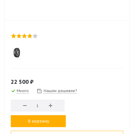
22 500
₽
Много
Нашли дешевле?
В корзину