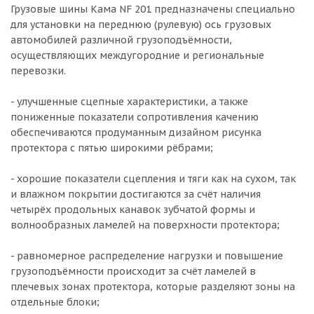
Грузовые шины Кама NF 201 предназначены специально
для установки на переднюю (рулевую) ось грузовых
автомобилей различной грузоподъёмности,
осуществляющих междугородние и региональные
перевозки.
- улучшенные сцепные характеристики, а также
пониженные показатели сопротивления качению
обеспечиваются продуманным дизайном рисунка
протектора с пятью широкими рёбрами;
- хорошие показатели сцепления и тяги как на сухом, так
и влажном покрытии достигаются за счёт наличия
четырёх продольных канавок зубчатой формы и
волнообразных ламелей на поверхности протектора;
- равномерное распределение нагрузки и повышение
грузоподъёмности происходит за счёт ламелей в
плечевых зонах протектора, которые разделяют зоны на
отдельные блоки;