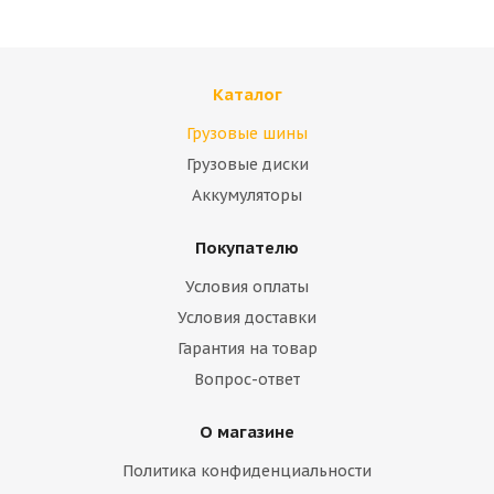
Каталог
Грузовые шины
Грузовые диски
Аккумуляторы
Покупателю
Условия оплаты
Условия доставки
Гарантия на товар
Вопрос-ответ
О магазине
Политика конфиденциальности