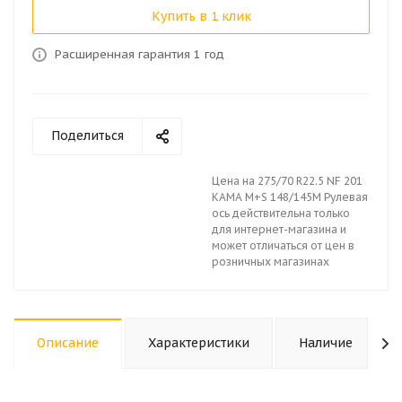
Купить в 1 клик
Расширенная гарантия 1 год
Поделиться
Цена на 275/70 R22.5 NF 201
КАМА M+S 148/145М Рулевая
ось действительна только
для интернет-магазина и
может отличаться от цен в
розничных магазинах
Описание
Характеристики
Наличие