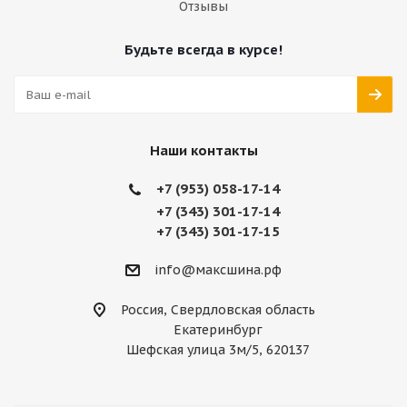
Отзывы
Будьте всегда в курсе!
Наши контакты
+7 (953) 058-17-14
+7 (343) 301-17-14
+7 (343) 301-17-15
info@максшина.рф
Россия, Свердловская область
Екатеринбург
Шефская улица 3м/5, 620137