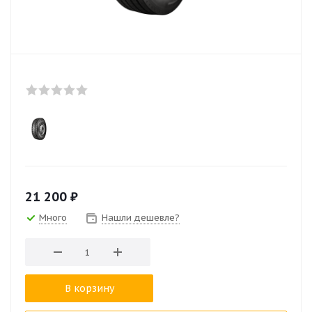
21 200
₽
Много
Нашли дешевле?
В корзину