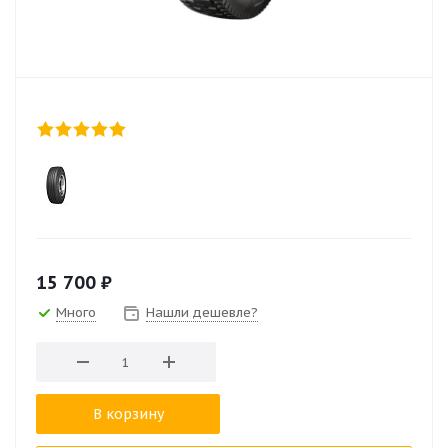
15 700
₽
Много
Нашли дешевле?
В корзину