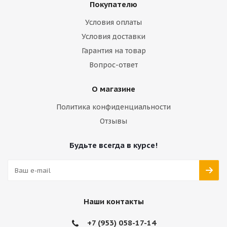
Покупателю
Условия оплаты
Условия доставки
Гарантия на товар
Вопрос-ответ
О магазине
Политика конфиденциальности
Отзывы
Будьте всегда в курсе!
Наши контакты
+7 (953) 058-17-14