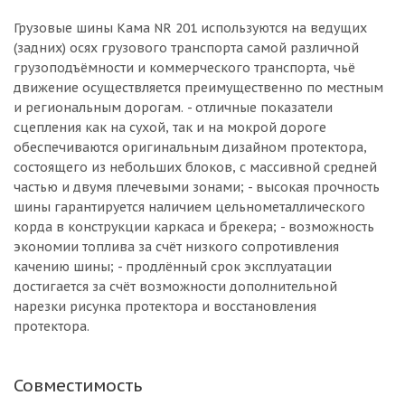
Грузовые шины Кама NR 201 используются на ведущих
(задних) осях грузового транспорта самой различной
грузоподъёмности и коммерческого транспорта, чьё
движение осуществляется преимущественно по местным
и региональным дорогам. - отличные показатели
сцепления как на сухой, так и на мокрой дороге
обеспечиваются оригинальным дизайном протектора,
состоящего из небольших блоков, с массивной средней
частью и двумя плечевыми зонами; - высокая прочность
шины гарантируется наличием цельнометаллического
корда в конструкции каркаса и брекера; - возможность
экономии топлива за счёт низкого сопротивления
качению шины; - продлённый срок эксплуатации
достигается за счёт возможности дополнительной
нарезки рисунка протектора и восстановления
протектора.
Совместимость