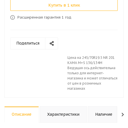
Купить в 1 клик
Расширенная гарантия 1 год
Поделиться
Цена на 245/70R19.5 NR 201
КАМА M+S 136/134М
Ведущая ось действительна
только для интернет-
магазина и может отличаться
от цен в розничных
магазинах
Описание
Характеристики
Наличие