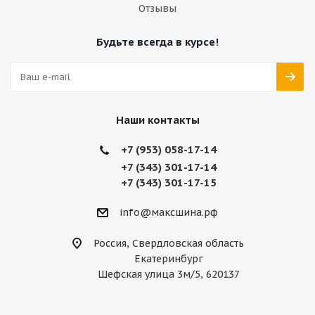
Отзывы
Будьте всегда в курсе!
Наши контакты
+7 (953) 058-17-14
+7 (343) 301-17-14
+7 (343) 301-17-15
info@максшина.рф
Россия, Свердловская область
Екатеринбург
Шефская улица 3м/5, 620137