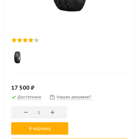
17 500
₽
Достаточно
Нашли дешевле?
В корзину