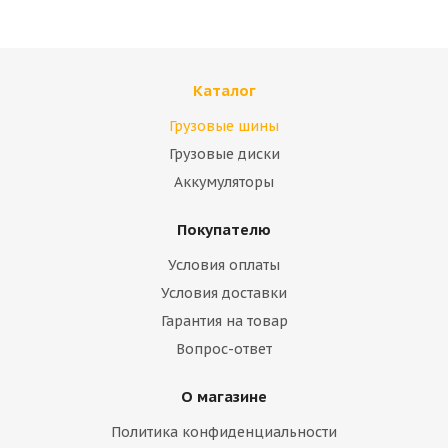
Каталог
Грузовые шины
Грузовые диски
Аккумуляторы
Покупателю
Условия оплаты
Условия доставки
Гарантия на товар
Вопрос-ответ
О магазине
Политика конфиденциальности