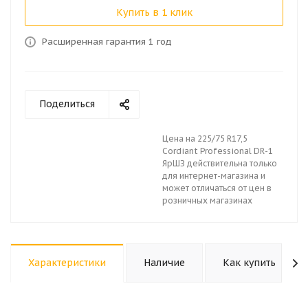
Купить в 1 клик
Расширенная гарантия 1 год
Поделиться
Цена на 225/75 R17,5
Cordiant Professional DR-1
ЯрШЗ действительна только
для интернет-магазина и
может отличаться от цен в
розничных магазинах
Характеристики
Наличие
Как купить