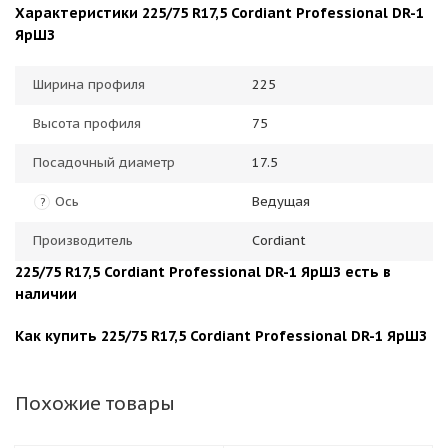
Характеристики 225/75 R17,5 Cordiant Professional DR-1
ЯрШЗ
Ширина профиля
225
Высота профиля
75
Посадочный диаметр
17.5
Ось
Ведущая
?
Производитель
Cordiant
225/75 R17,5 Cordiant Professional DR-1 ЯрШЗ есть в
наличии
Как купить 225/75 R17,5 Cordiant Professional DR-1 ЯрШЗ
Похожие товары