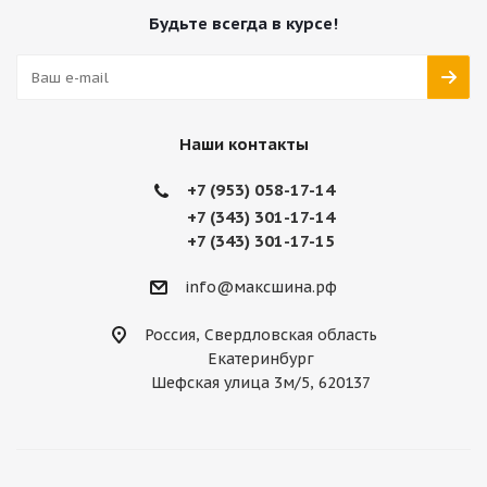
Будьте всегда в курсе!
Наши контакты
+7 (953) 058-17-14
+7 (343) 301-17-14
+7 (343) 301-17-15
info@максшина.рф
Россия, Свердловская область
Екатеринбург
Шефская улица 3м/5, 620137