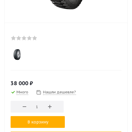
38 000
₽
Много
Нашли дешевле?
В корзину