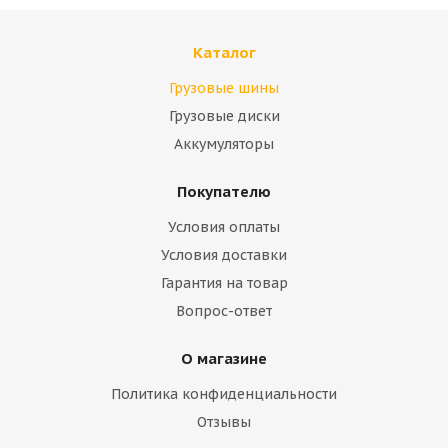
Каталог
Грузовые шины
Грузовые диски
Аккумуляторы
Покупателю
Условия оплаты
Условия доставки
Гарантия на товар
Вопрос-ответ
О магазине
Политика конфиденциальности
Отзывы