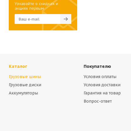
Узнавайте о скидках и
акциях первым
Каталог
Покупателю
Грузовые шины
Условия оплаты
Грузовые диски
Условия доставки
Аккумуляторы
Гарантия на товар
Вопрос-ответ