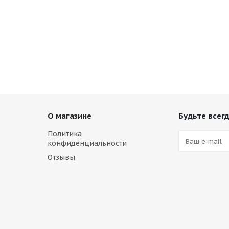
О магазине
Будьте всегд
Политика
конфиденциальности
Отзывы