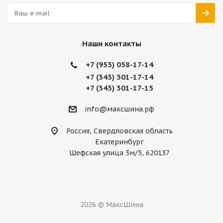
Наши контакты
+7 (953) 058-17-14
+7 (343) 301-17-14
+7 (343) 301-17-15
info@максшина.рф
Россия, Свердловская область
Екатеринбург
Шефская улица 3м/5, 620137
2026 © МаксШина