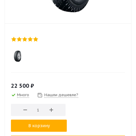
22 500
₽
Много
Нашли дешевле?
В корзину