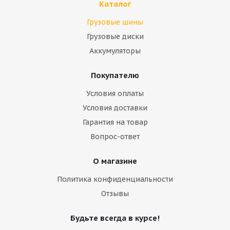
Каталог
Грузовые шины
Грузовые диски
Аккумуляторы
Покупателю
Условия оплаты
Условия доставки
Гарантия на товар
Вопрос-ответ
О магазине
Политика конфиденциальности
Отзывы
Будьте всегда в курсе!