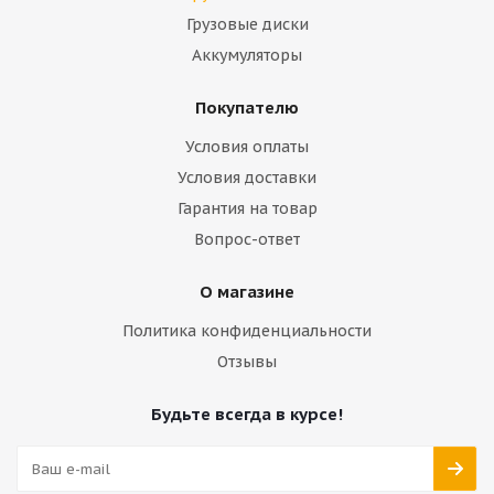
Грузовые диски
Аккумуляторы
Покупателю
Условия оплаты
Условия доставки
Гарантия на товар
Вопрос-ответ
О магазине
Политика конфиденциальности
Отзывы
Будьте всегда в курсе!