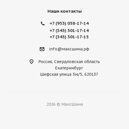
Наши контакты
+7 (953) 058-17-14
+7 (343) 301-17-14
+7 (343) 301-17-15
info@максшина.рф
Россия, Свердловская область
Екатеринбург
Шефская улица 3м/5, 620137
2026 © МаксШина