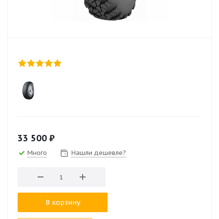
33 500
₽
Много
Нашли дешевле?
В корзину