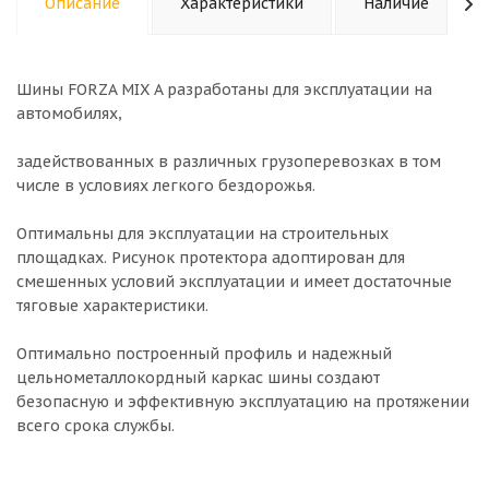
Описание
Характеристики
Наличие
Шины FORZA MIX A разработаны для эксплуатации на
автомобилях,
задействованных в различных грузоперевозках в том
числе в условиях легкого бездорожья.
Оптимальны для эксплуатации на строительных
площадках. Рисунок протектора адоптирован для
смешенных условий эксплуатации и имеет достаточные
тяговые характеристики.
Оптимально построенный профиль и надежный
цельнометаллокордный каркас шины создают
безопасную и эффективную эксплуатацию на протяжении
всего срока службы.