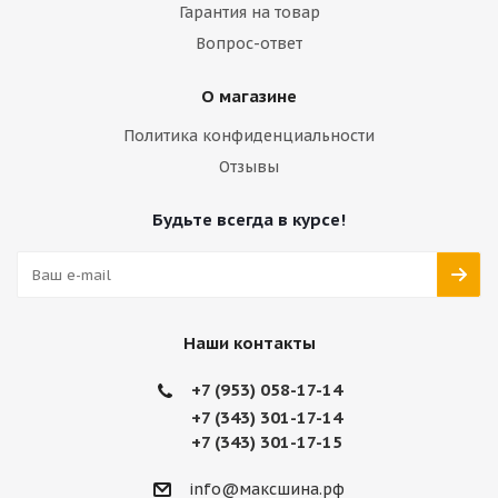
Гарантия на товар
Вопрос-ответ
О магазине
Политика конфиденциальности
Отзывы
Будьте всегда в курсе!
Наши контакты
+7 (953) 058-17-14
+7 (343) 301-17-14
+7 (343) 301-17-15
info@максшина.рф