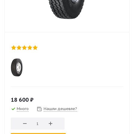
18 600
₽
Много
Нашли дешевле?